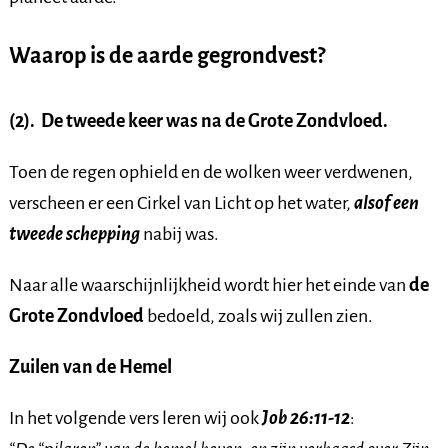
Waarop is de aarde gegrondvest?
(2). De tweede keer was na de Grote Zondvloed.
Toen de regen ophield en de wolken weer verdwenen,
verscheen er een Cirkel van Licht op het water,
alsof een
tweede schepping
nabij was.
Naar alle waarschijnlijkheid wordt hier het einde van
de
Grote Zondvloed
bedoeld, zoals wij zullen zien.
Zuilen van de Hemel
In het volgende vers leren wij ook
Job 26:11-12
: