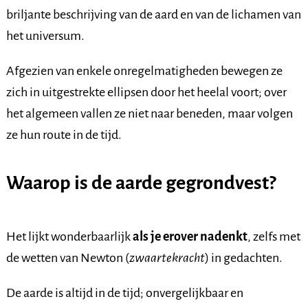
briljante beschrijving van de aard en van de lichamen van
het universum.
Afgezien van enkele onregelmatigheden bewegen ze
zich in uitgestrekte ellipsen door het heelal voort; over
het algemeen vallen ze niet naar beneden, maar volgen
ze hun route in de tijd.
Waarop is de aarde gegrondvest?
Het lijkt wonderbaarlijk
als je erover nadenkt
, zelfs met
de wetten van Newton (
zwaartekracht
) in gedachten.
De aarde is altijd in de tijd; onvergelijkbaar en