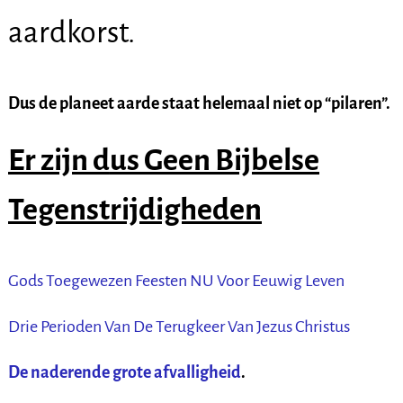
aardkorst.
Dus de planeet aarde staat helemaal niet op “pilaren”.
Er zijn d
us Geen Bijbelse
Tegenstrijdigheden
Gods Toegewezen Feesten NU Voor Eeuwig Leven
Drie Perioden Van De Terugkeer Van Jezus Christus
De naderende grote afvalligheid
.