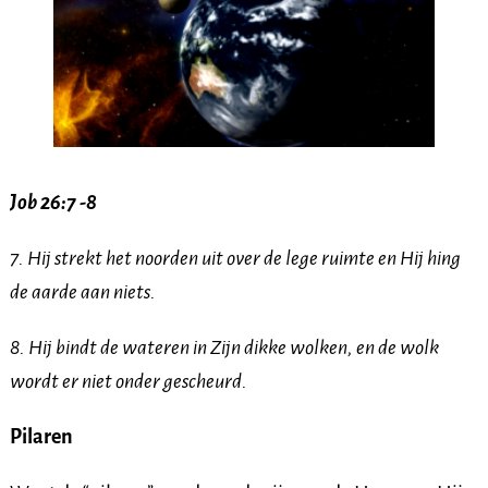
Job 26:7 -8
7. Hij strekt het noorden uit over de lege ruimte en Hij hing
de aarde aan niets.
8. Hij bindt de wateren in Zijn dikke wolken, en de wolk
wordt er niet onder gescheurd.
Pilaren