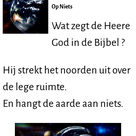
Op Niets
Wat zegt de Heere
God in de Bijbel ?
Hij strekt het noorden uit over
de lege ruimte.
En hangt de aarde aan niets.