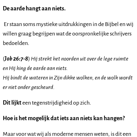
De aarde hangt aan niets.
Er staan soms mystieke uitdrukkingen in de Bijbel en wij
willen graag begrijpen wat de oorspronkelijke schrijvers
bedoelden.
(
Job 26:7-8
)
Hij strekt het noorden uit over de lege ruimte
en Hij hing de aarde aan niets.
Hij bindt de wateren in Zijn dikke wolken, en de wolk wordt
er niet onder gescheurd.
Dit lijkt
een tegenstrijdigheid op zich.
Hoe is het mogelijk dat iets aan niets kan hangen?
Maar voor wat wij als moderne mensen weten, is dit een