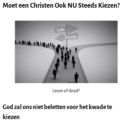
Moet een Christen Ook NU Steeds Kiezen?
Leven of dood?
God zal ons niet beletten voor het kwade te
kiezen