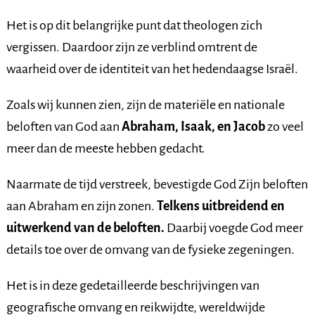
Het is op dit belangrijke punt dat theologen zich
vergissen. Daardoor zijn ze verblind omtrent de
waarheid over de identiteit van het hedendaagse Israël.
Zoals wij kunnen zien, zijn de materiële en nationale
beloften van God aan
Abraham, Isaak, en Jacob
zo veel
meer dan de meeste hebben gedacht.
Naarmate de tijd verstreek, bevestigde God Zijn beloften
aan Abraham en zijn zonen.
Telkens uitbreidend en
uitwerkend van de beloften.
Daarbij voegde God meer
details toe over de omvang van de fysieke zegeningen.
Het is in deze gedetailleerde beschrijvingen van
geografische omvang en reikwijdte, wereldwijde