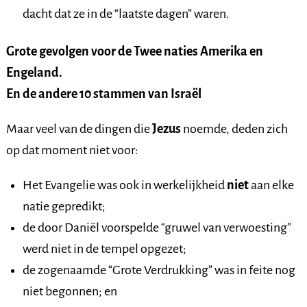
dacht dat ze in de “laatste dagen” waren.
Grote gevolgen voor de Twee naties Amerika en
Engeland.
En de andere 10 stammen van Israël
Maar veel van de dingen die
Jezus
noemde, deden zich
op dat moment niet voor:
Het Evangelie was ook in werkelijkheid
niet
aan elke
natie gepredikt;
de door Daniël voorspelde “gruwel van verwoesting”
werd niet in de tempel opgezet;
de zogenaamde “Grote Verdrukking” was in feite nog
niet begonnen; en