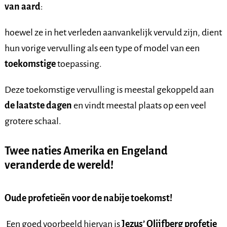
van aard
:
hoewel ze in het verleden aanvankelijk vervuld zijn, dient
hun vorige vervulling als een type of model van een
toekomstige
toepassing.
Deze toekomstige vervulling is meestal gekoppeld aan
de laatste dagen
en vindt meestal plaats op een veel
grotere schaal.
Twee naties Amerika en Engeland
veranderde de wereld!
Oude profetieën voor de nabije toekomst!
Een goed voorbeeld hiervan is
Jezus’ Olijfberg profetie