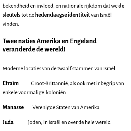
bekendheid en invloed, en nationale rijkdom dat we
de
sleutels
tot de
hedendaagse identiteit
van Israël
vinden.
Twee naties Amerika en Engeland
veranderde de wereld!
Moderne locaties van de twaalf stammen van Israël
Efraïm
Groot-Brittannië, als ook met inbegrip van
enkele voormalige koloniën
Manasse
Verenigde Staten van Amerika
Juda
Joden, in Israël en over de hele wereld