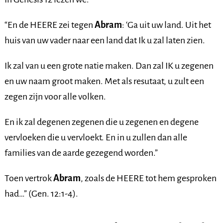
“En de HEERE zei tegen
Abram
: ‘Ga uit uw land. Uit het
huis van uw vader naar een land dat Ik u zal laten zien.
Ik zal van u een grote natie maken. Dan zal IK u zegenen
en uw naam groot maken. Met als resutaat, u zult een
zegen zijn voor alle volken.
En ik zal degenen zegenen die u zegenen en degene
vervloeken die u vervloekt. En in u zullen dan alle
families van de aarde gezegend worden.”
Toen vertrok
Abram
, zoals de HEERE tot hem gesproken
had…” (Gen. 12:1-4).