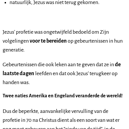
natuurlijk, Jezus was niet terug gekomen.
Jezus’ profetie was ongetwijfeld bedoeld om Zijn
volgelingen
voor te bereiden
op gebeurtenissen in hun
generatie.
Gebeurtenissen die ook leken aan te geven dat ze in
de
laatste dagen
leefden en dat ook Jezus’ terugkeer op
handen was.
Twee naties Amerika en Engeland veranderde de wereld!
Dus de beperkte, aanvankelijke vervulling van de
profetie in 70 na Christus dient als een soort van wat er