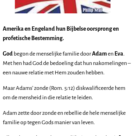
Amerika en Engeland hun Bijbelse oorsprong en
profetische Bestemming.
God
begon de menselijke familie door
Adam
en
Eva
.
Met hen had God de bedoeling dat hun nakomelingen –
een nauwe relatie met Hem zouden hebben.
Maar Adams’ zonde (Rom. 5:12) diskwalificeerde hem
om de mensheid in die relatie te leiden.
Adam zette door zonde en rebellie de hele menselijke
familie op tegen Gods manier van leven.