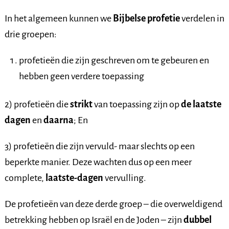
In het algemeen kunnen we
Bijbelse profetie
verdelen in
drie groepen:
profetieën die zijn geschreven om te gebeuren en
hebben geen verdere toepassing
2) profetieën die
strikt
van toepassing zijn op
de laatste
dagen
en
daarna
; En
3) profetieën die zijn vervuld- maar slechts op een
beperkte manier. Deze wachten dus op een meer
complete,
laatste-dagen
vervulling.
De profetieën van deze derde groep – die overweldigend
betrekking hebben op Israël en de Joden – zijn
dubbel