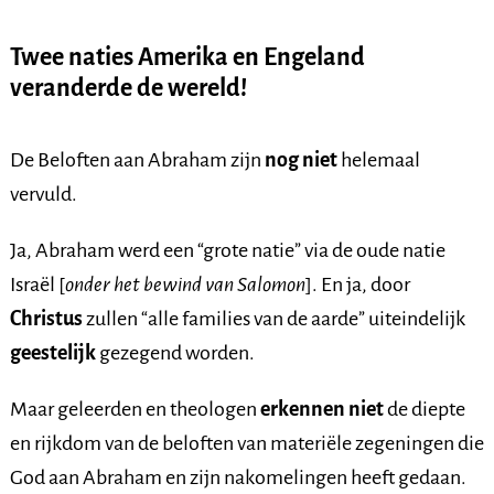
Twee naties Amerika en Engeland
veranderde de wereld!
De Beloften aan Abraham zijn
nog niet
helemaal
vervuld.
Ja, Abraham werd een “grote natie” via de oude natie
Israël [
onder het bewind van Salomon
]. En ja, door
Christus
zullen “alle families van de aarde” uiteindelijk
geestelijk
gezegend worden.
Maar geleerden en theologen
erkennen niet
de diepte
en rijkdom van de beloften van materiële zegeningen die
God aan Abraham en zijn nakomelingen heeft gedaan.